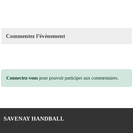
Commentez l’évènement
Connectez-vous
pour pouvoir participer aux commentaires.
SAVENAY HANDBALL