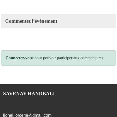
Commentez l’évènement
Connectez-vous
pour pouvoir participer aux commentaires.
SAVENAY HANDBALL
lionel.lorcerie@gmail.com